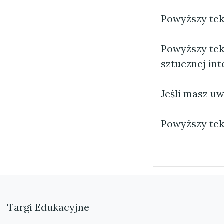
Powyższy tekst
Powyższy tek
sztucznej inte
Jeśli masz uw
Powyższy tek
Targi Edukacyjne