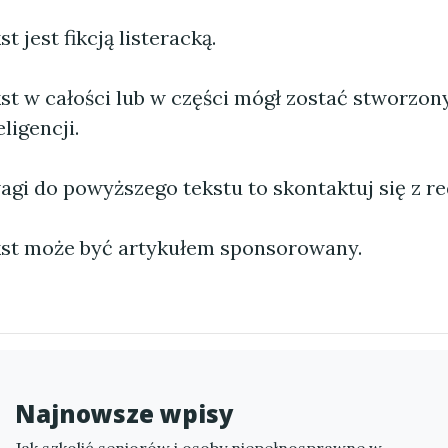
 jest fikcją listeracką.
st w całości lub w części mógł zostać stworzo
ligencji.
agi do powyższego tekstu to skontaktuj się z re
st może być artykułem sponsorowany.
Najnowsze wpisy