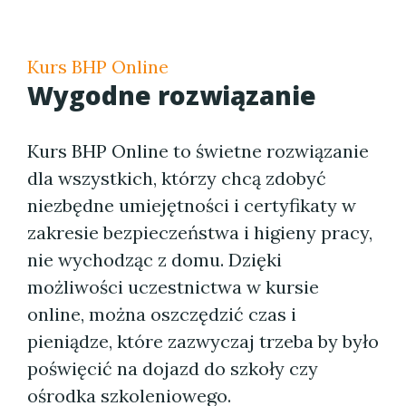
Kurs BHP Online
Wygodne rozwiązanie
Kurs BHP Online to świetne rozwiązanie
dla wszystkich, którzy chcą zdobyć
niezbędne umiejętności i certyfikaty w
zakresie bezpieczeństwa i higieny pracy,
nie wychodząc z domu. Dzięki
możliwości uczestnictwa w kursie
online, można oszczędzić czas i
pieniądze, które zazwyczaj trzeba by było
poświęcić na dojazd do szkoły czy
ośrodka szkoleniowego.