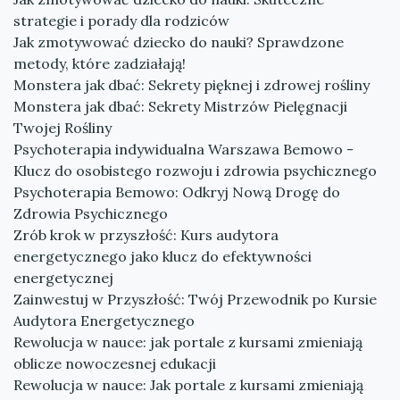
strategie i porady dla rodziców
Jak zmotywować dziecko do nauki? Sprawdzone
metody, które zadziałają!
Monstera jak dbać: Sekrety pięknej i zdrowej rośliny
Monstera jak dbać: Sekrety Mistrzów Pielęgnacji
Twojej Rośliny
Psychoterapia indywidualna Warszawa Bemowo -
Klucz do osobistego rozwoju i zdrowia psychicznego
Psychoterapia Bemowo: Odkryj Nową Drogę do
Zdrowia Psychicznego
Zrób krok w przyszłość: Kurs audytora
energetycznego jako klucz do efektywności
energetycznej
Zainwestuj w Przyszłość: Twój Przewodnik po Kursie
Audytora Energetycznego
Rewolucja w nauce: jak portale z kursami zmieniają
oblicze nowoczesnej edukacji
Rewolucja w nauce: Jak portale z kursami zmieniają