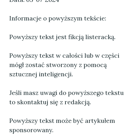
Informacje o powyższym tekście:
Powyższy tekst jest fikcją listeracką.
Powyższy tekst w całości lub w części
mógł zostać stworzony z pomocą
sztucznej inteligencji.
Jeśli masz uwagi do powyższego tekstu
to skontaktuj się z redakcją.
Powyższy tekst może być artykułem
sponsorowany.