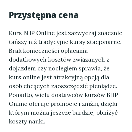
Przystępna cena
Kurs BHP Online jest zazwyczaj znacznie
tańszy niż tradycyjne kursy stacjonarne.
Brak konieczności opłacania
dodatkowych kosztów związanych z
dojazdem czy noclegiem sprawia, że
kurs online jest atrakcyjną opcją dla
osób chcących zaoszczędzić pieniądze.
Ponadto, wielu dostawców kursów BHP
Online oferuje promocje i zniżki, dzięki
którym można jeszcze bardziej obniżyć
koszty nauki.