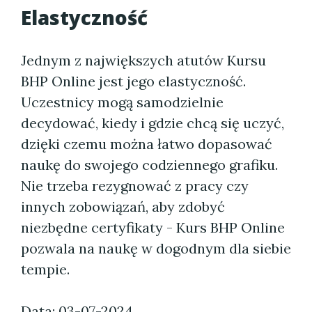
Elastyczność
Jednym z największych atutów Kursu
BHP Online jest jego elastyczność.
Uczestnicy mogą samodzielnie
decydować, kiedy i gdzie chcą się uczyć,
dzięki czemu można łatwo dopasować
naukę do swojego codziennego grafiku.
Nie trzeba rezygnować z pracy czy
innych zobowiązań, aby zdobyć
niezbędne certyfikaty - Kurs BHP Online
pozwala na naukę w dogodnym dla siebie
tempie.
Data: 03-07-2024