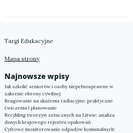
Targi Edukacyjne
Mapa strony
Najnowsze wpisy
Jak szkolić seniorów i osoby niepełnosprawne w
zakresie obrony cywilnej
Reagowanie na skażenia radiacyjne: praktyczne
ćwiczenia i planowanie
Recykling tworzyw sztucznych na Litwie: analiza
danych krajowego rejestru opakowań
Cyfrowe monitorowanie odpadów komunalnych: