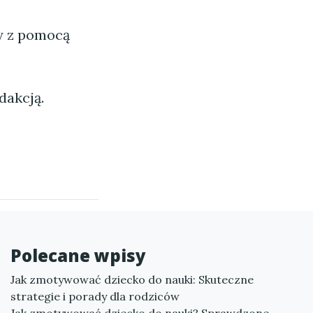
ny z pomocą
dakcją.
Polecane wpisy
Jak zmotywować dziecko do nauki: Skuteczne
strategie i porady dla rodziców