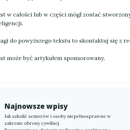
st w całości lub w części mógł zostać stworzo
ligencji.
agi do powyższego tekstu to skontaktuj się z re
st może być artykułem sponsorowany.
Najnowsze wpisy
Jak szkolić seniorów i osoby niepełnosprawne w
zakresie obrony cywilnej