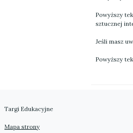
Powyższy tek
sztucznej inte
Jeśli masz uw
Powyższy tek
Targi Edukacyjne
Mapa strony